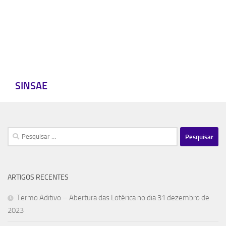
SINSAE
Pesquisar
por:
ARTIGOS RECENTES
Termo Aditivo – Abertura das Lotérica no dia 31 dezembro de
2023