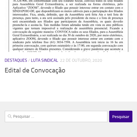
DESTAQUES
/
LUTA SINDICAL
22 DE OUTUBRO, 2020
Edital de Convocação
Pesquisar
por: