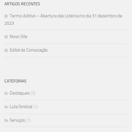
ARTIGOS RECENTES
Termo Aditivo – Abertura das Lotérica no dia 31 dezembro de
2023
Novo Site
Edital de Convocação
CATEFORIAS
Destaques
(3)
Luta Sindical
(1)
Serviços
(1)