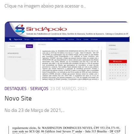
Clique na imagem abaixo para acessar o...
DESTAQUES
/
SERVIÇOS
23 DE MARÇO, 2021
Novo Site
No dia 23 de Março de 2021,...