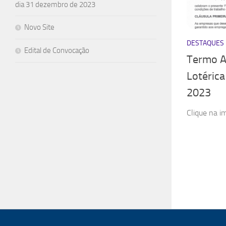
dia 31 dezembro de 2023
Novo Site
DESTAQUES
Edital de Convocação
Termo A
Lotéric
2023
Clique na i