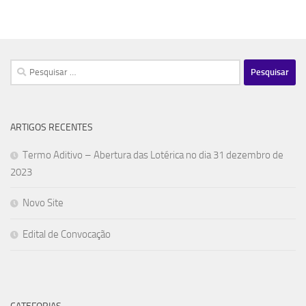
Pesquisar
por:
ARTIGOS RECENTES
Termo Aditivo – Abertura das Lotérica no dia 31 dezembro de
2023
Novo Site
Edital de Convocação