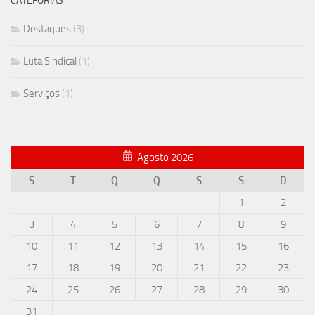
CATEFORIAS
Destaques
(3)
Luta Sindical
(1)
Serviços
(1)
Agosto 2026
S
T
Q
Q
S
S
D
1
2
3
4
5
6
7
8
9
10
11
12
13
14
15
16
17
18
19
20
21
22
23
24
25
26
27
28
29
30
31